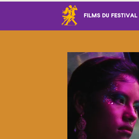
FILMS DU FESTIVAL