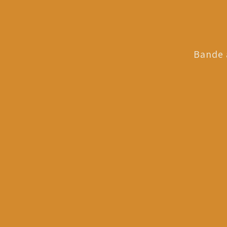
Bande