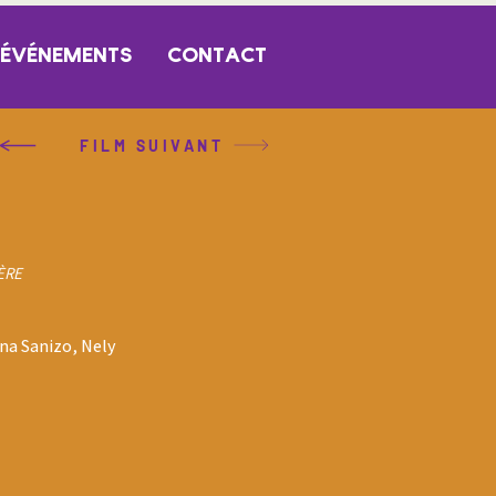
ÉVÉNEMENTS
CONTACT
FILM SUIVANT
ÈRE
na Sanizo, Nely