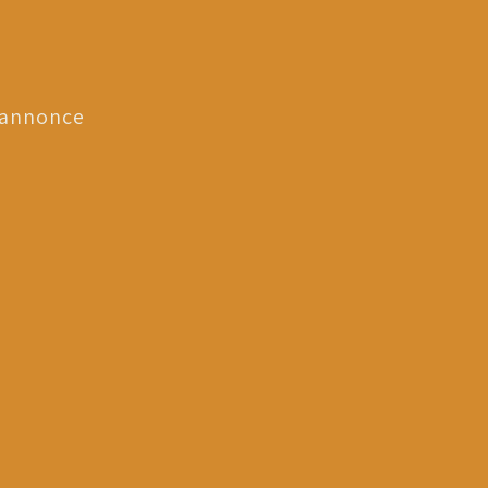
 annonce