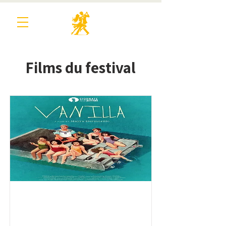
Films du festival