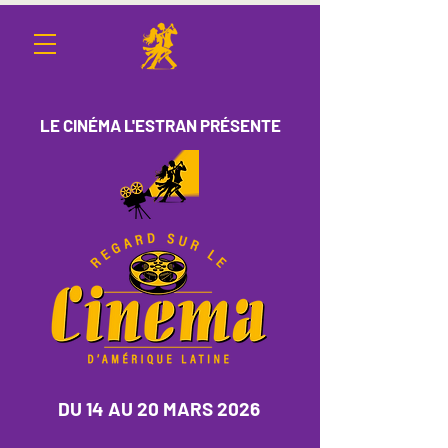
LE CINÉMA L'ESTRAN PRÉSENTE
DU 14 AU 20 MARS 2026