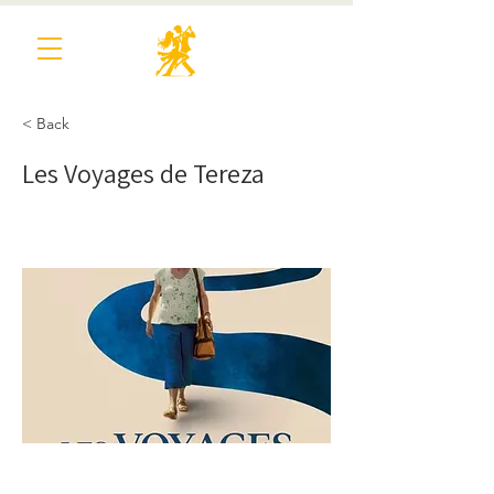
< Back
Les Voyages de Tereza